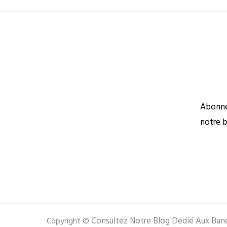
Abonnez
notre b
Consultez Notre Blog Dédié Aux Ban
Copyright ©