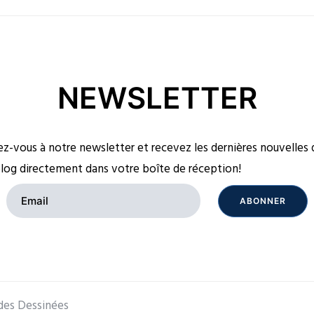
NEWSLETTER
-vous à notre newsletter et recevez les dernières nouvelles 
log directement dans votre boîte de réception!
des Dessinées