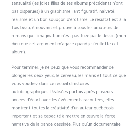
sensualité (les jolies filles de ses albums précédents n’ont
pas disparues) à un graphisme liant figuratif, naïveté,
réalisme et un bon soupçon d’érotisme. Le résultat est à la
fois beau, émouvant et prouve à tous les amateurs de
romans que l’imagination n’est pas tuée par le dessin (mon
dieu que cet argument m’agace quand je feuillette cet
album).
Pour terminer, je ne peux que vous recommander de
plonger les deux yeux, le cerveau, les mains et tout ce que
vous voudrez dans ce recueil d’histoires
autobiographiques. Réalisées parfois après plusieurs
années d’écart avec les événements racontées, elles
montrent toutes la créativité d’un auteur québécois
important et sa capacité à mettre en œuvre la force
narrative de la bande dessinée. Plus qu’un documentaire