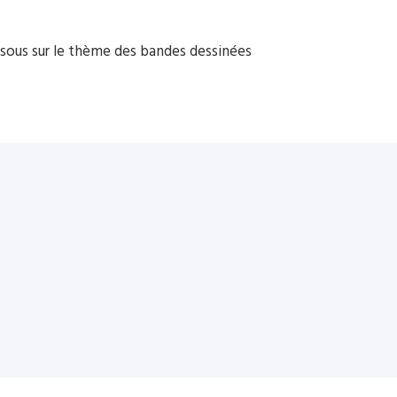
sous sur le thème des bandes dessinées