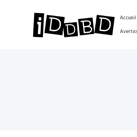
Accueil
Avertis