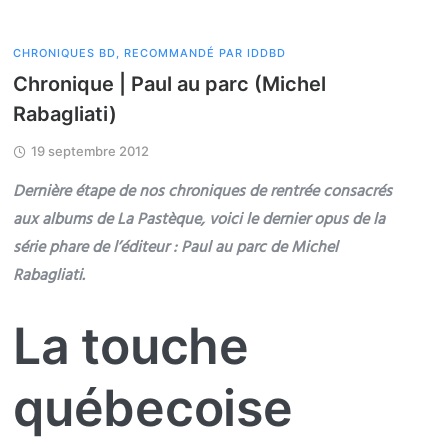
CHRONIQUES BD
,
RECOMMANDÉ PAR IDDBD
Chronique | Paul au parc (Michel
Rabagliati)
19 septembre 2012
Dernière étape de nos chroniques de rentrée consacrés
aux albums de La Pastèque, voici le dernier opus de la
série phare de l’éditeur : Paul au parc de Michel
Rabagliati.
La touche
québecoise