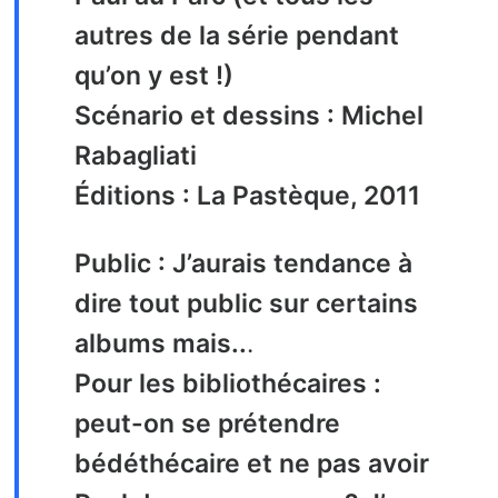
autres de la série pendant
qu’on y est !)
Scénario et dessins : Michel
Rabagliati
Éditions : La Pastèque, 2011
Public : J’aurais tendance à
dire tout public sur certains
albums mais..
.
Pour les bibliothécaires :
peut-on se prétendre
bédéthécaire et ne pas avoir