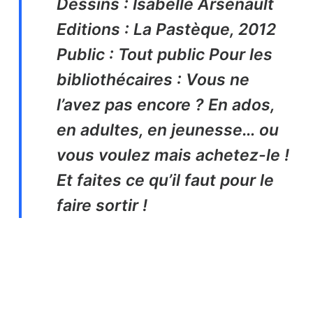
Dessins : Isabelle Arsenault
Editions : La Pastèque, 2012
Public : Tout public
Pour les
bibliothécaires : Vous ne
l’avez pas encore ? En ados,
en adultes, en jeunesse… ou
vous voulez mais achetez-le !
Et faites ce qu’il faut pour le
faire sortir !