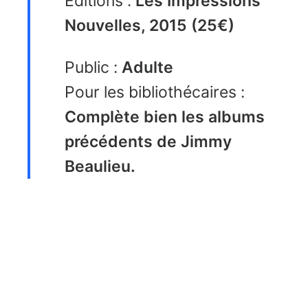
Editions :
Les Impressions
Nouvelles, 2015 (25€)
Public :
Adulte
Pour les bibliothécaires :
Complète bien les albums
précédents de Jimmy
Beaulieu.