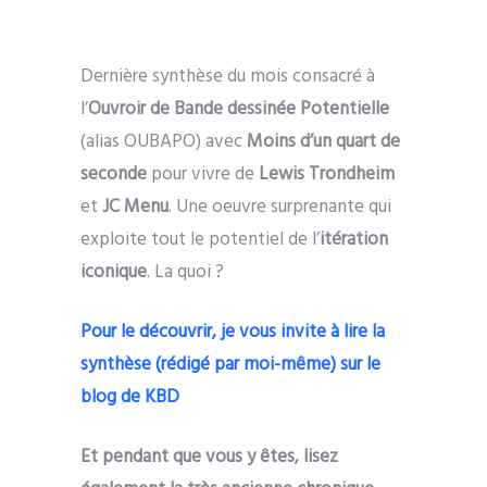
Dernière synthèse du mois consacré à
l’
Ouvroir de Bande dessinée Potentielle
(alias OUBAPO) avec
Moins d’un quart de
seconde
pour vivre de
Lewis Trondheim
et
JC Menu
. Une oeuvre surprenante qui
exploite tout le potentiel de l’
itération
iconique
. La quoi ?
Pour le découvrir, je vous invite à lire la
synthèse (rédigé par moi-même) sur le
blog de KBD
Et pendant que vous y êtes, lisez