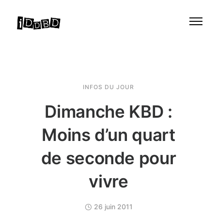
INFOS DU JOUR
Dimanche KBD :
Moins d’un quart
de seconde pour
vivre
26 juin 2011