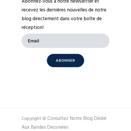
Abonnez-vous à notre newsletter et
recevez les dernières nouvelles de notre
blog directement dans votre boîte de
réception!
Consultez Notre Blog Dédié
Copyright ©
Aux Bandes Dessinées