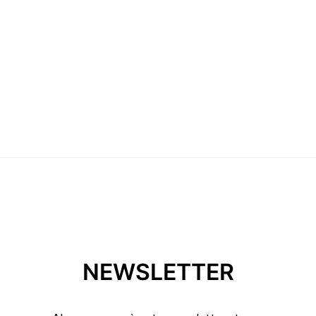
NEWSLETTER