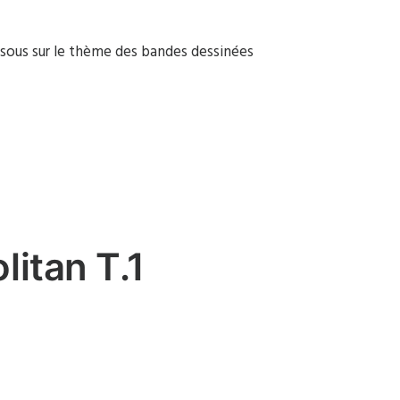
sous sur le thème des bandes dessinées
itan T.1