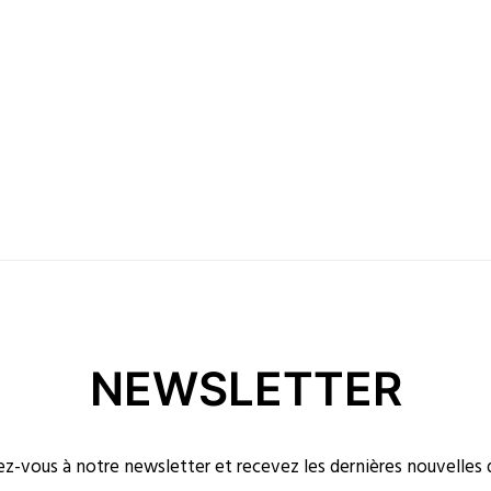
NEWSLETTER
-vous à notre newsletter et recevez les dernières nouvelles 